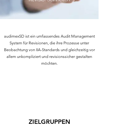
audimexSD ist ein umfassendes Audit Management
System für Revisionen, die ihre Prozesse unter
Beobachtung von IIA-Standards und gleichzeitig vor
allem unkompliziert und revisionssicher gestalten
möchten.
ZIELGRUPPEN