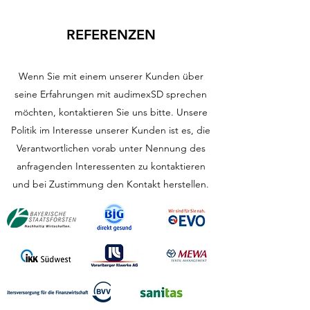
REFERENZEN
Wenn Sie mit einem unserer Kunden über
seine Erfahrungen mit audimexSD sprechen
möchten, kontaktieren Sie uns bitte. Unsere
Politik im Interesse unserer Kunden ist es, die
Verantwortlichen vorab unter Nennung des
anfragenden Interessenten zu kontaktieren
und bei Zustimmung den Kontakt herstellen.