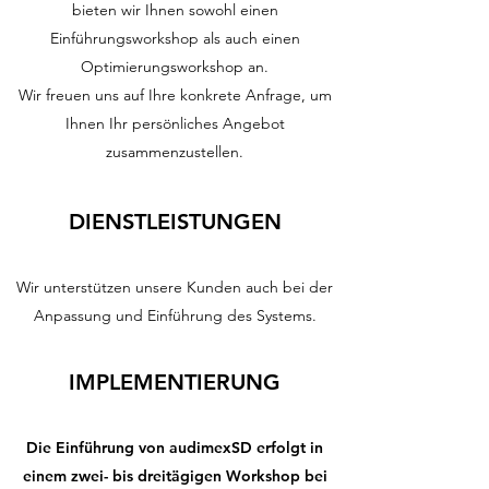
bieten wir Ihnen sowohl einen
Einführungsworkshop als auch einen
Optimierungsworkshop an.
Wir freuen uns auf Ihre konkrete Anfrage, um
Ihnen Ihr persönliches Angebot
zusammenzustellen.
DIENSTLEISTUNGEN
Wir unterstützen unsere Kunden auch bei der
Anpassung und Einführung des Systems.
IMPLEMENTIERUNG
Die Einführung von audimexSD erfolgt in
einem zwei- bis dreitägigen Workshop bei