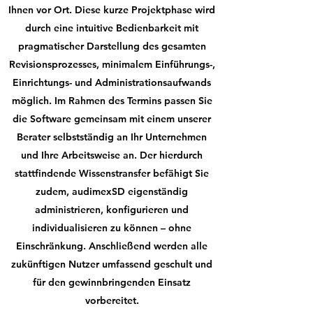
Ihnen vor Ort. Diese kurze Projektphase wird
durch eine intuitive Bedienbarkeit mit
pragmatischer Darstellung des gesamten
Revisionsprozesses, minimalem Einführungs-,
Einrichtungs- und Administrationsaufwands
möglich. Im Rahmen des Termins passen Sie
die Software gemeinsam mit einem unserer
Berater selbstständig an Ihr Unternehmen
und Ihre Arbeitsweise an. Der hierdurch
stattfindende Wissenstransfer befähigt Sie
zudem, audimexSD eigenständig
administrieren, konfigurieren und
individualisieren zu können – ohne
Einschränkung. Anschließend werden alle
zukünftigen Nutzer umfassend geschult und
für den gewinnbringenden Einsatz
vorbereitet.