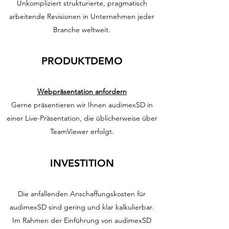
Unkompliziert strukturierte, pragmatisch
arbeitende Revisionen in Unternehmen jeder
Branche weltweit.
PRODUKTDEMO
Webpräsentation anfordern
Gerne präsentieren wir Ihnen audimexSD in
einer Live-Präsentation, die üblicherweise über
TeamViewer erfolgt.
INVESTITION
Die anfallenden Anschaffungskosten für
audimexSD sind gering und klar kalkulierbar.
Im Rahmen der Einführung von audimexSD